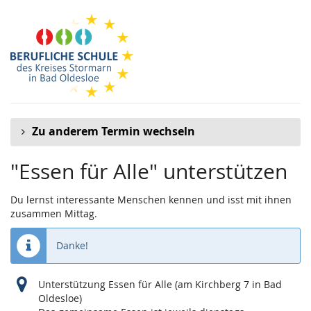
Zum
Haupt-
Inhalt
springen
Zu anderem Termin wechseln
"Essen für Alle" unterstützen
Du lernst interessante Menschen kennen und isst mit ihnen
zusammen Mittag.
Danke!
Unterstützung Essen für Alle (am Kirchberg 7 in Bad
Oldesloe)