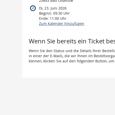
23843 Bad Oldesloe
Di, 23. Juni 2026
Beginn:
09:30
Uhr
Ende:
11:00
Uhr
Zum Kalender hinzufügen
Produkte
Wenn Sie bereits ein Ticket be
Wenn Sie den Status und die Details Ihrer Bestell
in einer der E-Mails, die wir Ihnen im Bestellvor
können, klicken Sie auf den folgenden Button, um