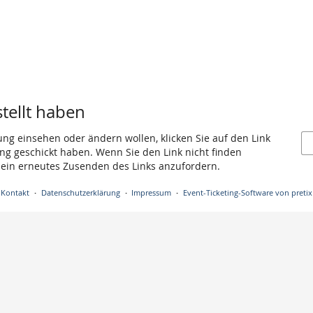
stellt haben
ung einsehen oder ändern wollen, klicken Sie auf den Link
gang geschickt haben. Wenn Sie den Link nicht finden
 ein erneutes Zusenden des Links anzufordern.
Kontakt
Datenschutzerklärung
Impressum
Event-Ticketing-Software von pretix