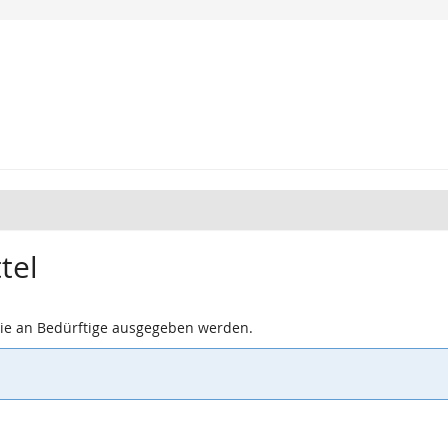
tel
, die an Bedürftige ausgegeben werden.