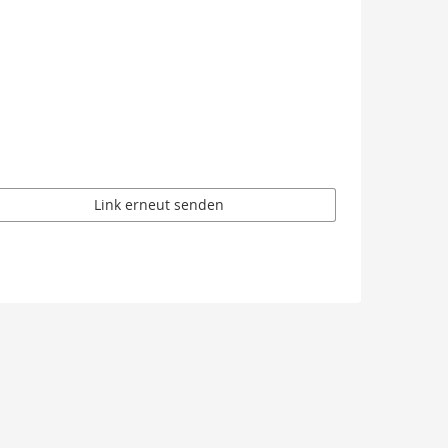
Link erneut senden