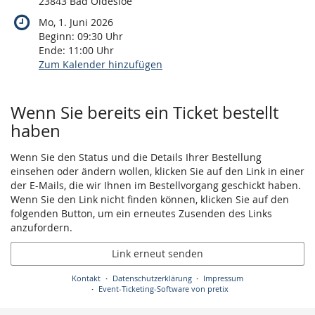
23843 Bad Oldesloe
Mo, 1. Juni 2026
Beginn:
09:30
Uhr
Ende:
11:00
Uhr
Zum Kalender hinzufügen
Produkte
Wenn Sie bereits ein Ticket bestellt
haben
Wenn Sie den Status und die Details Ihrer Bestellung
einsehen oder ändern wollen, klicken Sie auf den Link in einer
der E-Mails, die wir Ihnen im Bestellvorgang geschickt haben.
Wenn Sie den Link nicht finden können, klicken Sie auf den
folgenden Button, um ein erneutes Zusenden des Links
anzufordern.
Link erneut senden
Kontakt
Datenschutzerklärung
Impressum
Event-Ticketing-Software von pretix