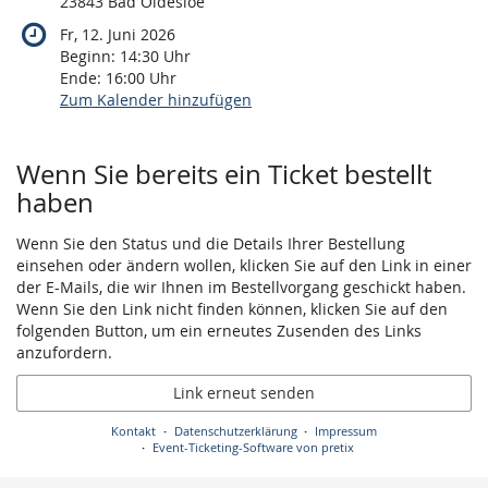
23843 Bad Oldesloe
Fr, 12. Juni 2026
Beginn:
14:30
Uhr
Ende:
16:00
Uhr
Zum Kalender hinzufügen
Produkte
Wenn Sie bereits ein Ticket bestellt
haben
Wenn Sie den Status und die Details Ihrer Bestellung
einsehen oder ändern wollen, klicken Sie auf den Link in einer
der E-Mails, die wir Ihnen im Bestellvorgang geschickt haben.
Wenn Sie den Link nicht finden können, klicken Sie auf den
folgenden Button, um ein erneutes Zusenden des Links
anzufordern.
Link erneut senden
Kontakt
Datenschutzerklärung
Impressum
Event-Ticketing-Software von pretix