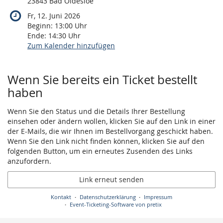
23843 Bad Oldesloe
Fr, 12. Juni 2026
Beginn:
13:00
Uhr
Ende:
14:30
Uhr
Zum Kalender hinzufügen
Produkte
Wenn Sie bereits ein Ticket bestellt
haben
Wenn Sie den Status und die Details Ihrer Bestellung
einsehen oder ändern wollen, klicken Sie auf den Link in einer
der E-Mails, die wir Ihnen im Bestellvorgang geschickt haben.
Wenn Sie den Link nicht finden können, klicken Sie auf den
folgenden Button, um ein erneutes Zusenden des Links
anzufordern.
Link erneut senden
Kontakt
Datenschutzerklärung
Impressum
Event-Ticketing-Software von pretix